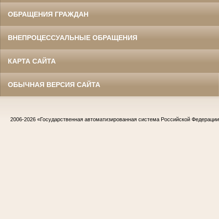
ОБРАЩЕНИЯ ГРАЖДАН
ВНЕПРОЦЕССУАЛЬНЫЕ ОБРАЩЕНИЯ
КАРТА САЙТА
ОБЫЧНАЯ ВЕРСИЯ САЙТА
2006-2026
«Государственная автоматизированная система Российской Федераци