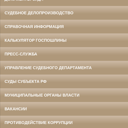
СУДЕБНОЕ ДЕЛОПРОИЗВОДСТВО
СПРАВОЧНАЯ ИНФОРМАЦИЯ
КАЛЬКУЛЯТОР ГОСПОШЛИНЫ
ПРЕСС-СЛУЖБА
УПРАВЛЕНИЕ СУДЕБНОГО ДЕПАРТАМЕНТА
СУДЫ СУБЪЕКТА РФ
МУНИЦИПАЛЬНЫЕ ОРГАНЫ ВЛАСТИ
ВАКАНСИИ
ПРОТИВОДЕЙСТВИЕ КОРРУПЦИИ