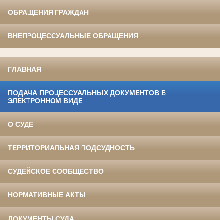
ОБРАЩЕНИЯ ГРАЖДАН
ВНЕПРОЦЕССУАЛЬНЫЕ ОБРАЩЕНИЯ
ГЛАВНАЯ
ПОДАЧА ПРОЦЕССУАЛЬНЫХ ДОКУМЕНТОВ В
ЭЛЕКТРОННОМ ВИДЕ
О СУДЕ
ТЕРРИТОРИАЛЬНАЯ ПОДСУДНОСТЬ
СУДЕЙСКОЕ СООБЩЕСТВО
НОРМАТИВНЫЕ АКТЫ
ДОКУМЕНТЫ СУДА