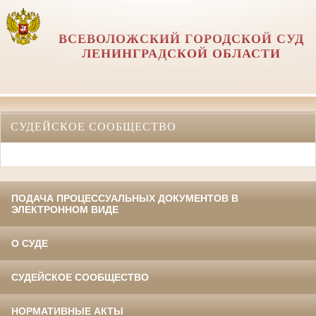
ВСЕВОЛОЖСКИЙ ГОРОДСКОЙ СУД
ЛЕНИНГРАДСКОЙ ОБЛАСТИ
СУДЕЙСКОЕ СООБЩЕСТВО
ПОДАЧА ПРОЦЕССУАЛЬНЫХ ДОКУМЕНТОВ В
ЭЛЕКТРОННОМ ВИДЕ
О СУДЕ
СУДЕЙСКОЕ СООБЩЕСТВО
НОРМАТИВНЫЕ АКТЫ