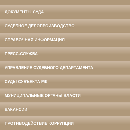
ДОКУМЕНТЫ СУДА
СУДЕБНОЕ ДЕЛОПРОИЗВОДСТВО
СПРАВОЧНАЯ ИНФОРМАЦИЯ
ПРЕСС-СЛУЖБА
УПРАВЛЕНИЕ СУДЕБНОГО ДЕПАРТАМЕНТА
СУДЫ СУБЪЕКТА РФ
МУНИЦИПАЛЬНЫЕ ОРГАНЫ ВЛАСТИ
ВАКАНСИИ
ПРОТИВОДЕЙСТВИЕ КОРРУПЦИИ