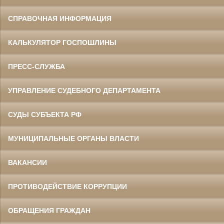
СПРАВОЧНАЯ ИНФОРМАЦИЯ
КАЛЬКУЛЯТОР ГОСПОШЛИНЫ
ПРЕСС-СЛУЖБА
УПРАВЛЕНИЕ СУДЕБНОГО ДЕПАРТАМЕНТА
СУДЫ СУБЪЕКТА РФ
МУНИЦИПАЛЬНЫЕ ОРГАНЫ ВЛАСТИ
ВАКАНСИИ
ПРОТИВОДЕЙСТВИЕ КОРРУПЦИИ
ОБРАЩЕНИЯ ГРАЖДАН