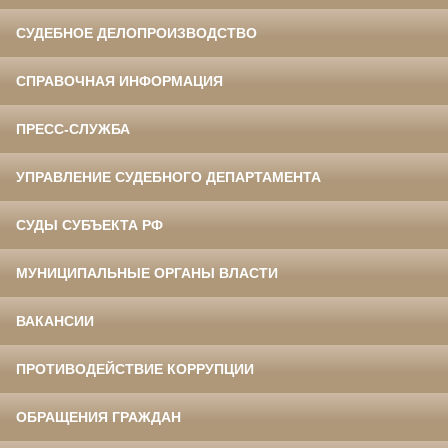
СУДЕБНОЕ ДЕЛОПРОИЗВОДСТВО
СПРАВОЧНАЯ ИНФОРМАЦИЯ
ПРЕСС-СЛУЖБА
УПРАВЛЕНИЕ СУДЕБНОГО ДЕПАРТАМЕНТА
СУДЫ СУБЪЕКТА РФ
МУНИЦИПАЛЬНЫЕ ОРГАНЫ ВЛАСТИ
ВАКАНСИИ
ПРОТИВОДЕЙСТВИЕ КОРРУПЦИИ
ОБРАЩЕНИЯ ГРАЖДАН