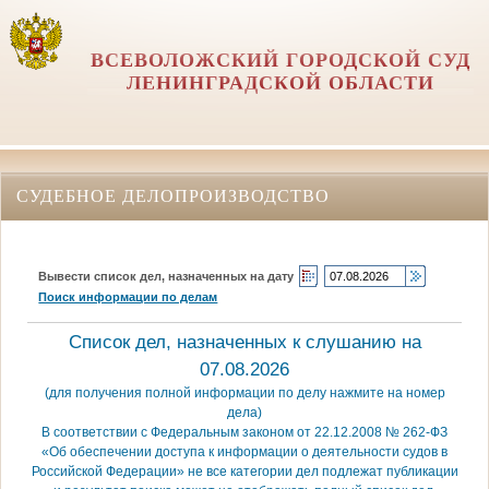
ВСЕВОЛОЖСКИЙ ГОРОДСКОЙ СУД
ЛЕНИНГРАДСКОЙ ОБЛАСТИ
СУДЕБНОЕ ДЕЛОПРОИЗВОДСТВО
Вывести список дел, назначенных на дату
Поиск информации по делам
Список дел, назначенных к слушанию на
07.08.2026
(для получения полной информации по делу нажмите на номер
дела)
В соответствии с Федеральным законом от 22.12.2008 № 262-ФЗ
«Об обеспечении доступа к информации о деятельности судов в
Российской Федерации» не все категории дел подлежат публикации