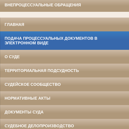
ВНЕПРОЦЕССУАЛЬНЫЕ ОБРАЩЕНИЯ
ГЛАВНАЯ
ПОДАЧА ПРОЦЕССУАЛЬНЫХ ДОКУМЕНТОВ В
ЭЛЕКТРОННОМ ВИДЕ
О СУДЕ
ТЕРРИТОРИАЛЬНАЯ ПОДСУДНОСТЬ
СУДЕЙСКОЕ СООБЩЕСТВО
НОРМАТИВНЫЕ АКТЫ
ДОКУМЕНТЫ СУДА
СУДЕБНОЕ ДЕЛОПРОИЗВОДСТВО