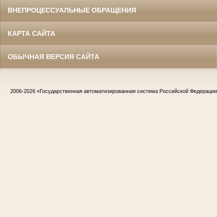
ВНЕПРОЦЕССУАЛЬНЫЕ ОБРАЩЕНИЯ
КАРТА САЙТА
ОБЫЧНАЯ ВЕРСИЯ САЙТА
2006-2026
«Государственная автоматизированная система Российской Федераци